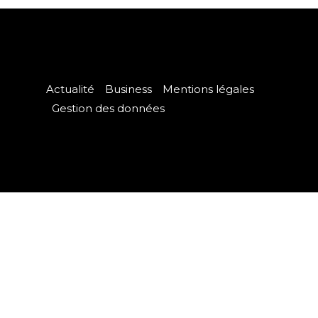
Actualité
Business
Mentions légales
Gestion des données