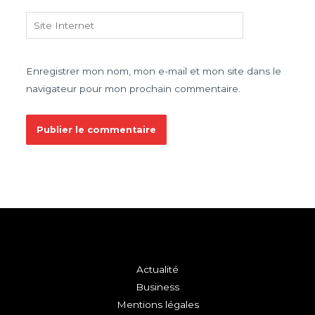
Site
Internet
Enregistrer mon nom, mon e-mail et mon site dans le
navigateur pour mon prochain commentaire.
Actualité
Business
Mentions légales