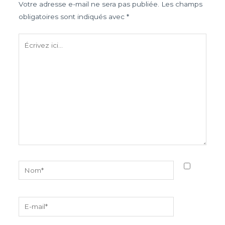
Votre adresse e-mail ne sera pas publiée.
Les champs
obligatoires sont indiqués avec
*
Écrivez
ici…
Nom*
E-
mail*