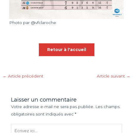
Photo par @vfclaroche
Retour à l'accueil
←
Article précédent
Article suivant
→
Laisser un commentaire
Votre adresse e-mail ne sera pas publiée.
Les champs
obligatoires sont indiqués avec
*
Écrivez