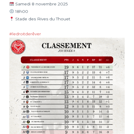
Samedi 8 novembre 2025
18h00
Stade des Rives du Thouet
#ledroitderêver