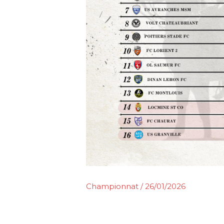
Championnat
/
26/01/2026