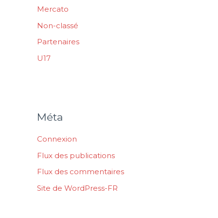
Mercato
Non-classé
Partenaires
U17
Méta
Connexion
Flux des publications
Flux des commentaires
Site de WordPress-FR