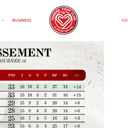
BUSINESS
CO