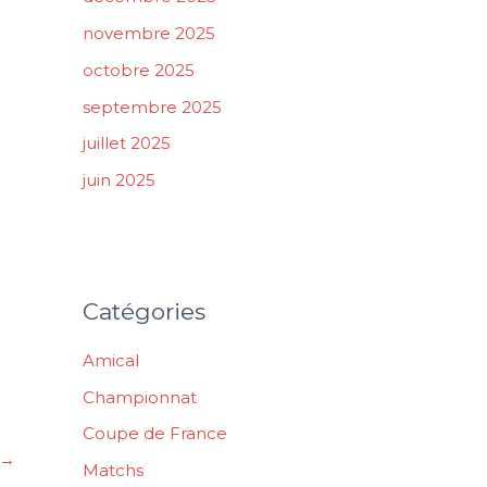
novembre 2025
octobre 2025
septembre 2025
juillet 2025
juin 2025
Catégories
Amical
Championnat
Coupe de France
→
Matchs