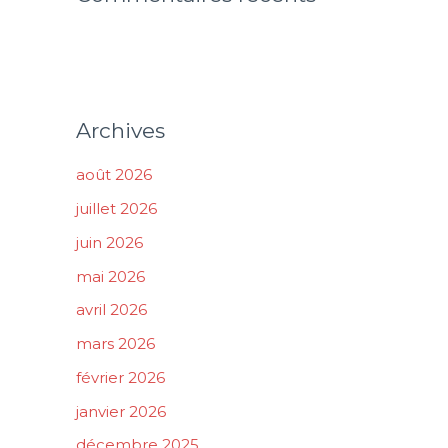
Archives
août 2026
juillet 2026
juin 2026
mai 2026
avril 2026
mars 2026
février 2026
janvier 2026
décembre 2025