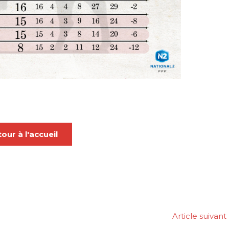
our à l'accueil
Article suivant