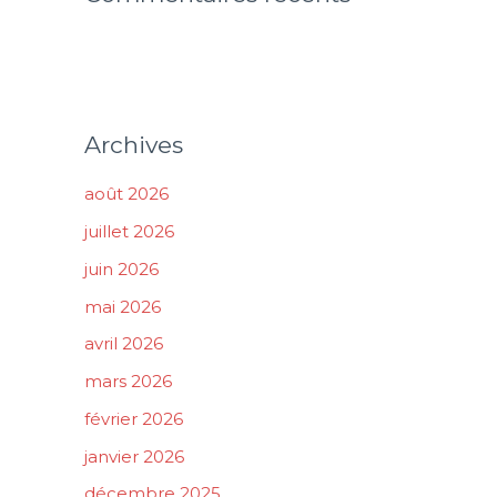
Archives
août 2026
juillet 2026
juin 2026
mai 2026
avril 2026
mars 2026
février 2026
janvier 2026
décembre 2025