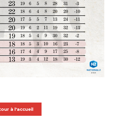
our à l'accueil