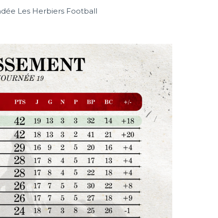
dée Les Herbiers Football