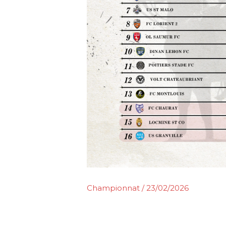
Championnat
/
23/02/2026