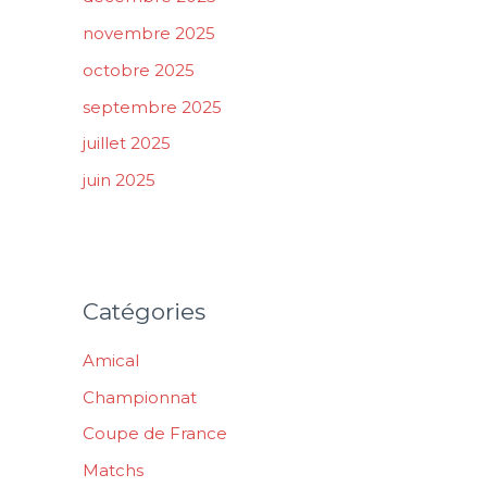
novembre 2025
octobre 2025
septembre 2025
juillet 2025
juin 2025
Catégories
Amical
Championnat
Coupe de France
Matchs