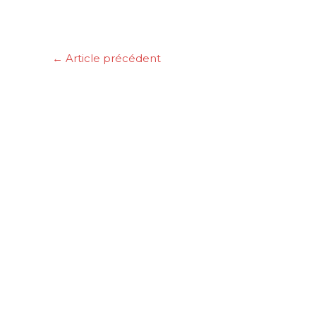
←
Article précédent