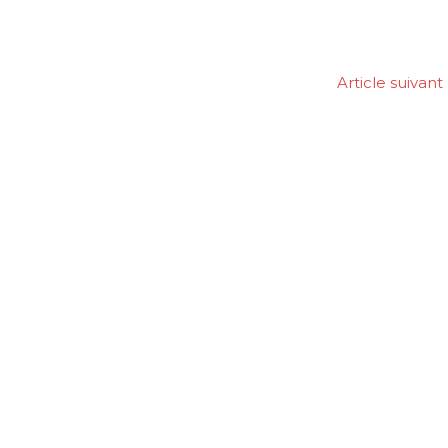
Article suivant