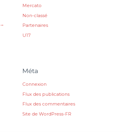
Mercato
Non-classé
→
Partenaires
U17
Méta
Connexion
Flux des publications
Flux des commentaires
Site de WordPress-FR