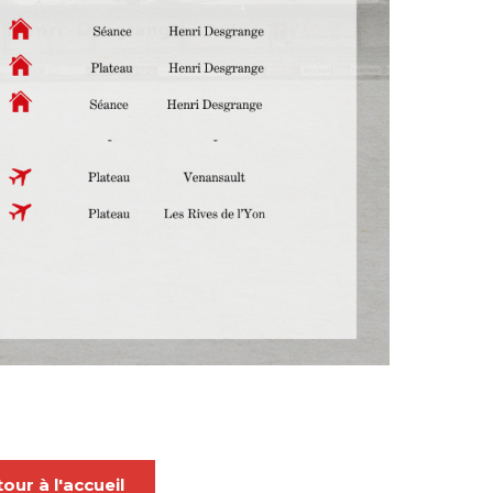
our à l'accueil