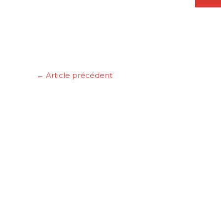
←
Article précédent