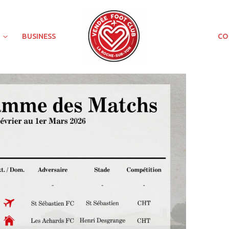
BUSINESS
CO