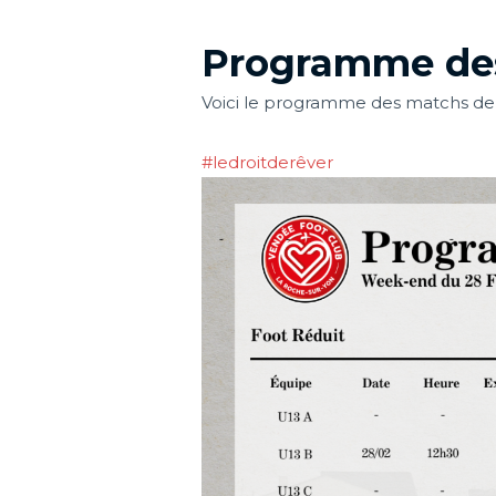
Programme de
Voici le programme des matchs de
#ledroitderêver