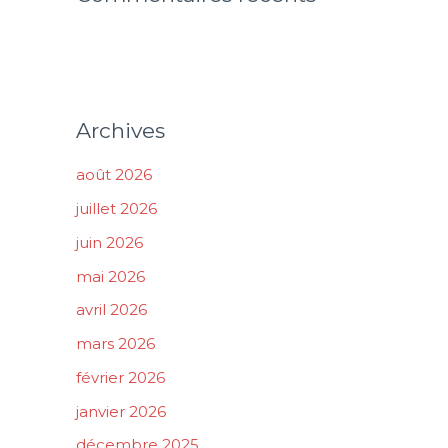
Archives
août 2026
juillet 2026
juin 2026
mai 2026
avril 2026
mars 2026
février 2026
janvier 2026
décembre 2025