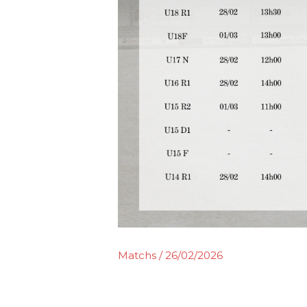
Matchs
/
26/02/2026