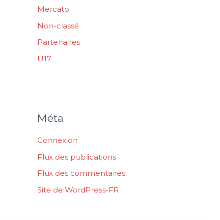
Mercato
Non-classé
Partenaires
U17
Méta
Connexion
Flux des publications
Flux des commentaires
Site de WordPress-FR