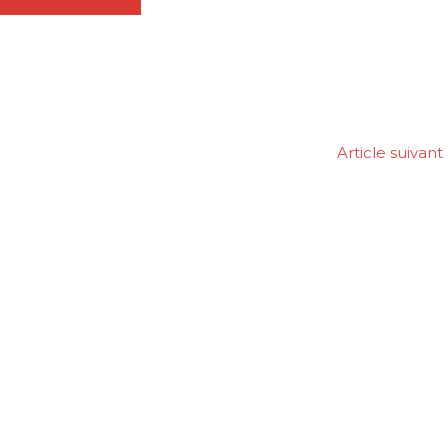
Article suivant