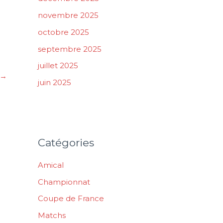
novembre 2025
octobre 2025
septembre 2025
juillet 2025
→
juin 2025
Catégories
Amical
Championnat
Coupe de France
Matchs