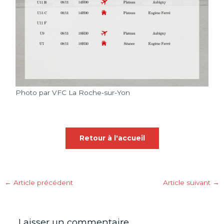
Photo par VFC La Roche-sur-Yon
Retour à l'accueil
←
Article précédent
Article suivant
→
Laisser un commentaire