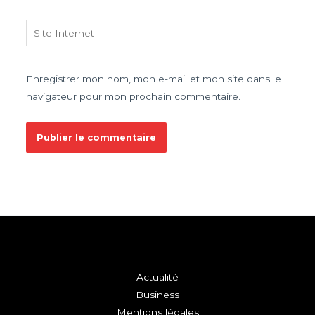
Site
Internet
Enregistrer mon nom, mon e-mail et mon site dans le
navigateur pour mon prochain commentaire.
Actualité
Business
Mentions légales