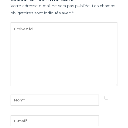
Votre adresse e-mail ne sera pas publiée.
Les champs
obligatoires sont indiqués avec
*
Écrivez
ici…
Nom*
E-
mail*