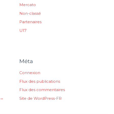
Mercato
Non-classé
Partenaires
U17
Méta
Connexion
Flux des publications
Flux des commentaires
→
Site de WordPress-FR