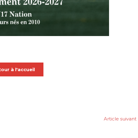
our à l'accueil
Article suivant