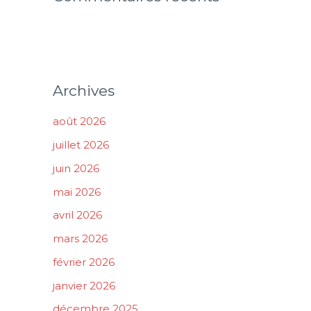
Archives
août 2026
juillet 2026
juin 2026
mai 2026
avril 2026
mars 2026
février 2026
janvier 2026
décembre 2025