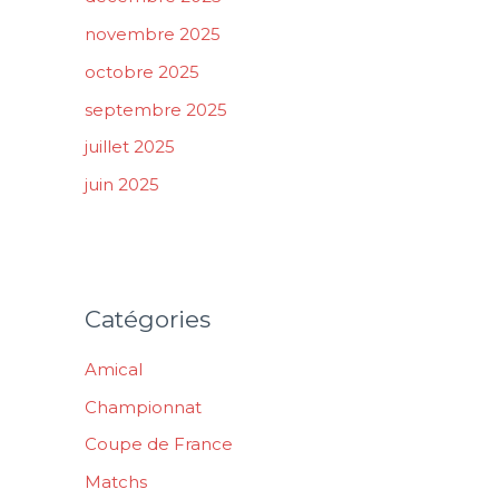
novembre 2025
octobre 2025
septembre 2025
juillet 2025
juin 2025
Catégories
Amical
Championnat
Coupe de France
Matchs