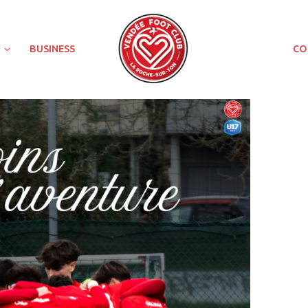
BUSINESS
CO