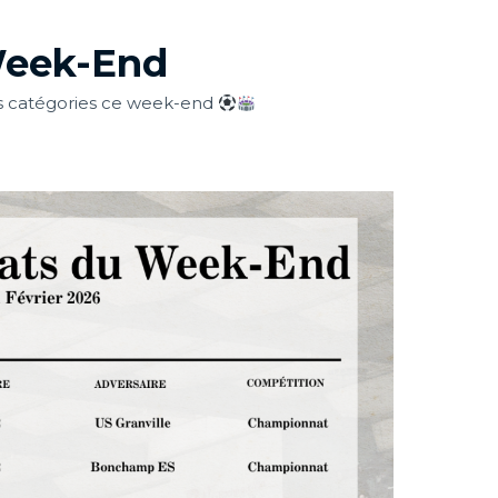
Week-End
tes catégories ce week-end