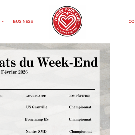
BUSINESS
CO