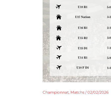
Championnat
,
Matchs
/
02/02/2026