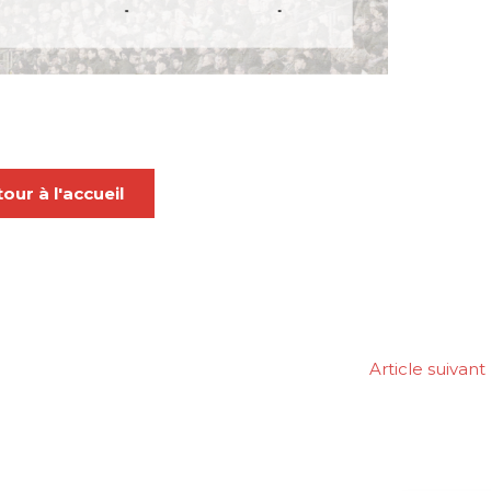
our à l'accueil
Article suivant