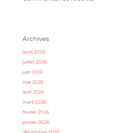
Archives
août 2026
juillet 2026
juin 2026
mai 2026
avril 2026
mars 2026
février 2026
janvier 2026
décembre 2025