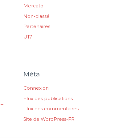
Mercato
Non-classé
Partenaires
U17
Méta
Connexion
Flux des publications
→
Flux des commentaires
Site de WordPress-FR