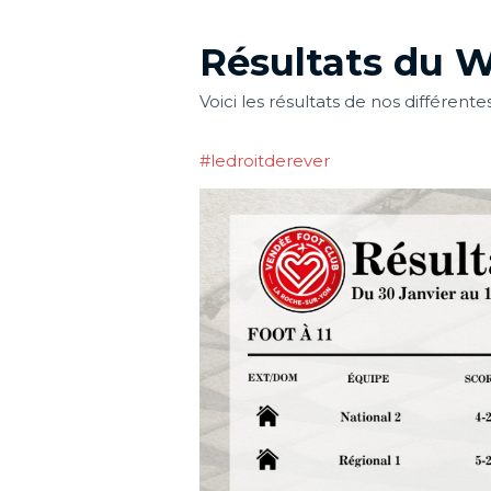
Résultats du 
Voici les résultats de nos différen
#ledroitderever