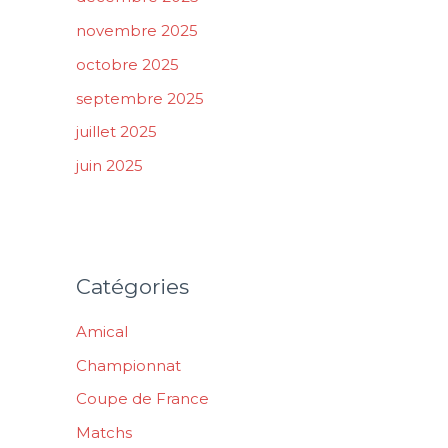
novembre 2025
octobre 2025
septembre 2025
juillet 2025
juin 2025
Catégories
Amical
Championnat
Coupe de France
Matchs