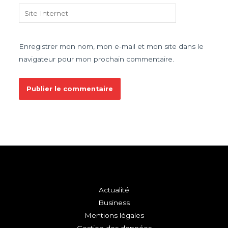
Site
Internet
Enregistrer mon nom, mon e-mail et mon site dans le
navigateur pour mon prochain commentaire.
Actualité
Business
Mentions légales
Gestion des données