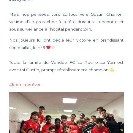
Mais nos pensées vont surtout vers Gustin Charron,
victime d’un gros choc à la tête durant la rencontre et
sous surveillance à l’hôpital pendant 24h.
Nos joueurs lui ont dédié leur victoire en brandissant
son maillot, le n°6
Toute la famille du Vendée FC La Roche-sur-Yon est
avec toi Gustin, prompt rétablissement champion
#ledroitderêver