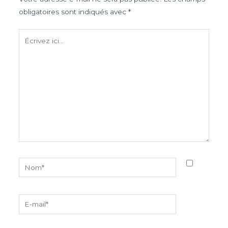
obligatoires sont indiqués avec
*
Écrivez
ici…
Nom*
E-
mail*