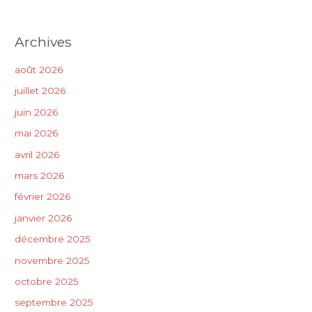
Archives
août 2026
juillet 2026
juin 2026
mai 2026
avril 2026
mars 2026
février 2026
janvier 2026
décembre 2025
novembre 2025
octobre 2025
septembre 2025