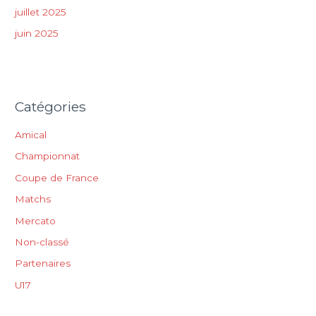
juillet 2025
juin 2025
Catégories
Amical
Championnat
Coupe de France
Matchs
Mercato
Non-classé
Partenaires
U17