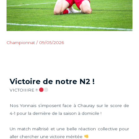
Championnat
/
09/05/2026
Victoire de notre N2 !
VICTOIIIRE !!
Nos Yonnais s’imposent face à Chauray sur le score de
4-1 pour la dernière de la saison à domicile !
Un match maîtrisé et une belle réaction collective pour
aller chercher une victoire méritée