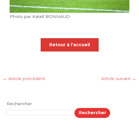
Photo par Katell BONNAUD
Retour à l'accueil
←
Article précédent
Article suivant
→
Rechercher
Rechercher