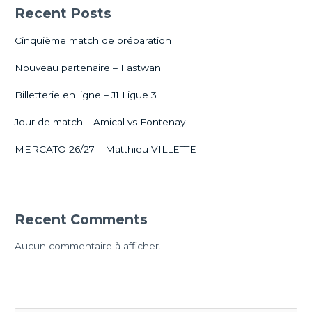
Recent Posts
Cinquième match de préparation
Nouveau partenaire – Fastwan
Billetterie en ligne – J1 Ligue 3
Jour de match – Amical vs Fontenay
MERCATO 26/27 – Matthieu VILLETTE
Recent Comments
Aucun commentaire à afficher.