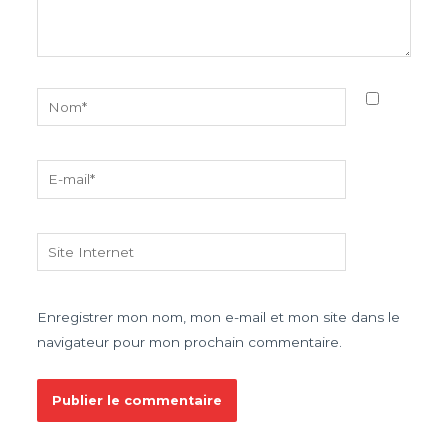
Nom*
E-
mail*
Site
Internet
Enregistrer mon nom, mon e-mail et mon site dans le
navigateur pour mon prochain commentaire.