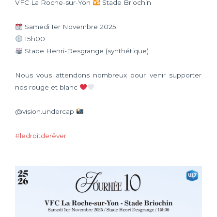
VFC La Roche-sur-Yon
Stade Briochin
Samedi 1er Novembre 2025
15h00
Stade Henri-Desgrange (synthétique)
Nous vous attendons nombreux pour venir supporter
nos rouge et blanc
@vision.undercap
#ledroitderêver