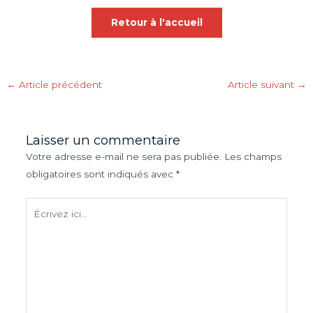
Retour à l'accueil
←
Article précédent
Article suivant
→
Laisser un commentaire
Votre adresse e-mail ne sera pas publiée.
Les champs
obligatoires sont indiqués avec
*
Écrivez
ici…