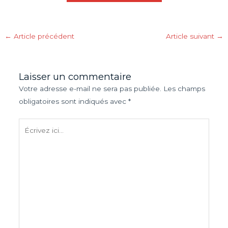
←
Article précédent
Article suivant
→
Laisser un commentaire
Votre adresse e-mail ne sera pas publiée.
Les champs
obligatoires sont indiqués avec
*
Écrivez
ici…