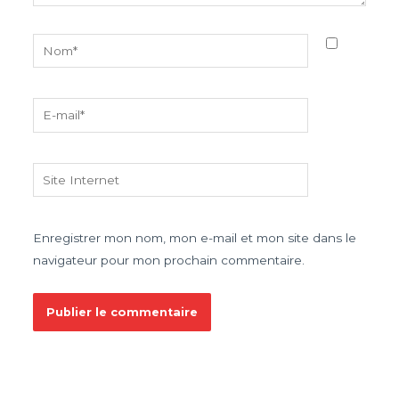
Nom*
E-
mail*
Site
Internet
Enregistrer mon nom, mon e-mail et mon site dans le
navigateur pour mon prochain commentaire.