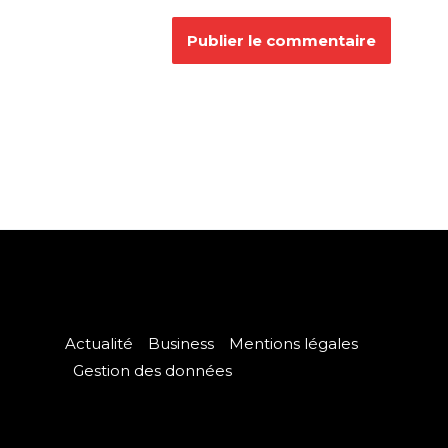
Actualité
Business
Mentions légales
Gestion des données