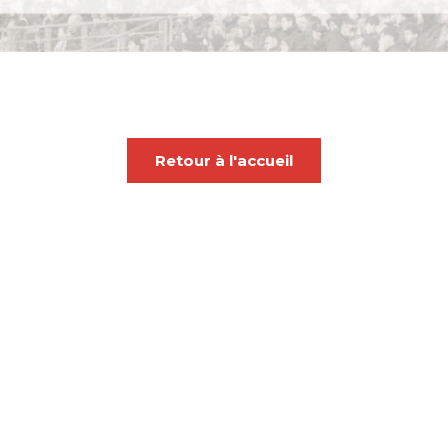
Retour à l'accueil