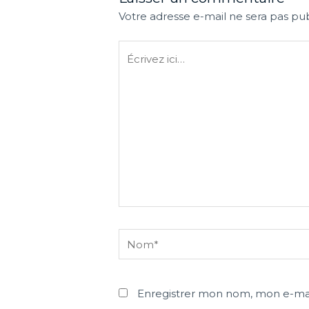
Votre adresse e-mail ne sera pas pub
Écrivez
ici…
Nom*
Enregistrer mon nom, mon e-mai