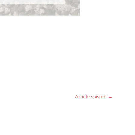
Article suivant
→