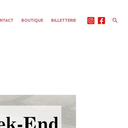
Rech
NTACT
BOUTIQUE
BILLETTERIE