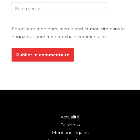
Site
Internet
Enregistrer mon nom, mon e-mail et mon site dans le
navigateur pour mon prochain commentaire.
Actualité
Business
Mentions légales