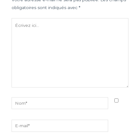
obligatoires sont indiqués avec
*
Écrivez
ici…
Nom*
E-
mail*