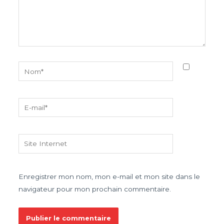
Nom*
E-
mail*
Site
Internet
Enregistrer mon nom, mon e-mail et mon site dans le
navigateur pour mon prochain commentaire.