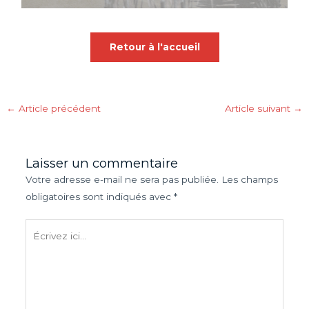
Retour à l'accueil
←
Article précédent
Article suivant
→
Laisser un commentaire
Votre adresse e-mail ne sera pas publiée.
Les champs
obligatoires sont indiqués avec
*
Écrivez
ici…