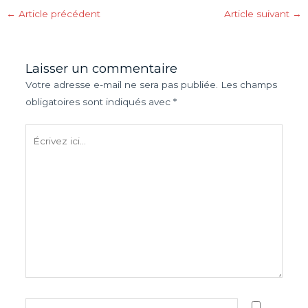
←
Article précédent
Article suivant
→
Laisser un commentaire
Votre adresse e-mail ne sera pas publiée.
Les champs
obligatoires sont indiqués avec
*
Écrivez
ici…
Nom*