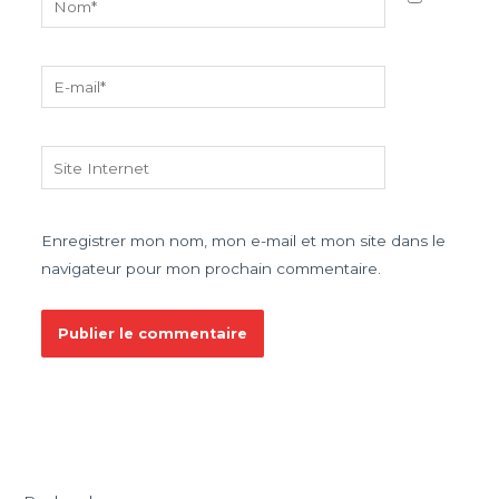
E-
mail*
Site
Internet
Enregistrer mon nom, mon e-mail et mon site dans le
navigateur pour mon prochain commentaire.