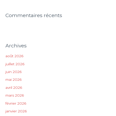
Commentaires récents
Archives
août 2026
juillet 2026
juin 2026
mai 2026
avril 2026
mars 2026
février 2026
janvier 2026