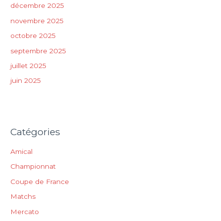
décembre 2025
novembre 2025
octobre 2025
septembre 2025
juillet 2025
juin 2025
Catégories
Amical
Championnat
Coupe de France
Matchs
Mercato