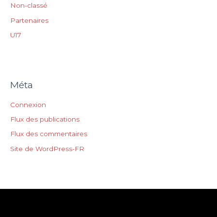
Non-classé
Partenaires
U17
Méta
Connexion
Flux des publications
Flux des commentaires
Site de WordPress-FR