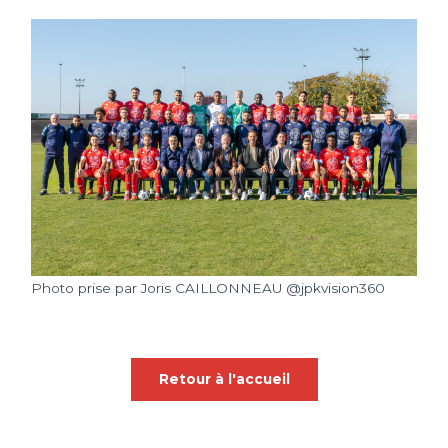
Photo prise par Joris CAILLONNEAU @jpkvision360
Retour à l'accueil