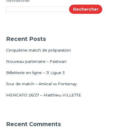
Rechercher
Rechercher
Recent Posts
Cinquième match de préparation
Nouveau partenaire – Fastwan
Billetterie en ligne – J1 Ligue 3
Jour de match – Amical vs Fontenay
MERCATO 26/27 – Matthieu VILLETTE
Recent Comments